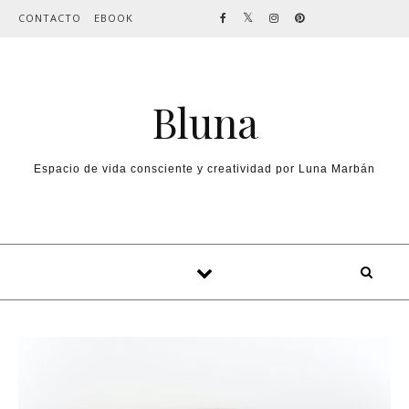
Skip to content
CONTACTO
EBOOK
Bluna
Espacio de vida consciente y creatividad por Luna Marbán