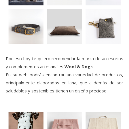
Por eso hoy te quiero recomendar la marca de accesorios
y complementos artesanales
Wool & Dogs
.
En su web podrás encontrar una variedad de productos,
principalmente elaborados en lana, que a demás de ser
saludables y sostenibles tienen un diseño precioso.