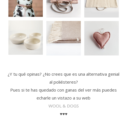
¿Y tu qué opinas? ¿No crees que es una alternativa genial
al poliésteres?
Pues si te has quedado con ganas del ver más puedes
echarle un vistazo a su web
WOOL & DOGS
♥♥♥