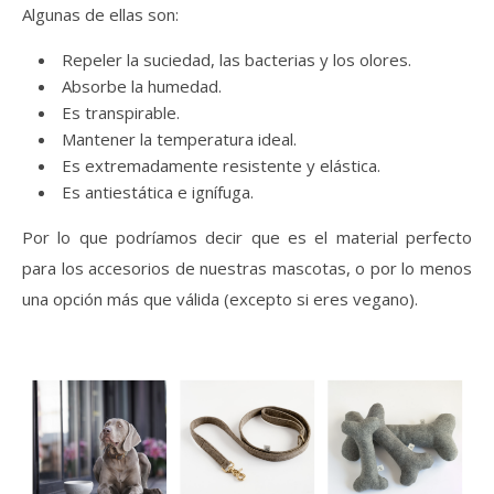
Algunas de ellas son:
Repeler la suciedad, las bacterias y los olores.
Absorbe la humedad.
Es transpirable.
Mantener la temperatura ideal.
Es extremadamente resistente y elástica.
Es antiestática e ignífuga.
Por lo que podríamos decir que es el material perfecto
para los accesorios de nuestras mascotas, o por lo menos
una opción más que válida (excepto si eres vegano).