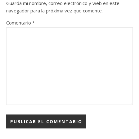
Guarda mi nombre, correo electrónico y web en este
navegador para la próxima vez que comente.
Comentario
*