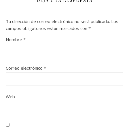
DEJA UNA RESPUESTA
Tu dirección de correo electrónico no será publicada.
Los
campos obligatorios están marcados con
*
Nombre
*
Correo electrónico
*
Web