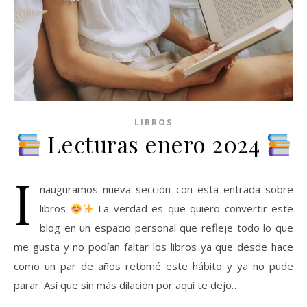
LIBROS
Lecturas enero 2024
I
nauguramos nueva sección con esta entrada sobre
libros
La verdad es que quiero convertir este
blog en un espacio personal que refleje todo lo que
me gusta y no podían faltar los libros ya que desde hace
como un par de años retomé este hábito y ya no pude
parar. Así que sin más dilación por aquí te dejo…