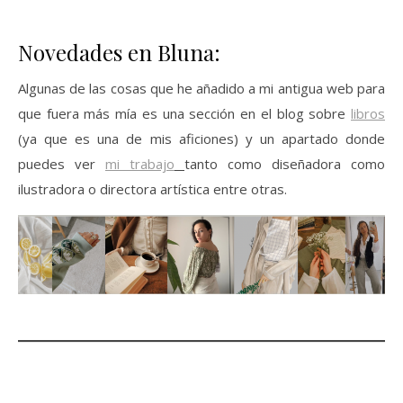
Novedades en Bluna:
Algunas de las cosas que he añadido a mi antigua web para
que fuera más mía es una sección en el blog sobre
libros
(ya que es una de mis aficiones) y un apartado donde
puedes ver
mi trabajo
tanto como diseñadora como
ilustradora o directora artística entre otras.