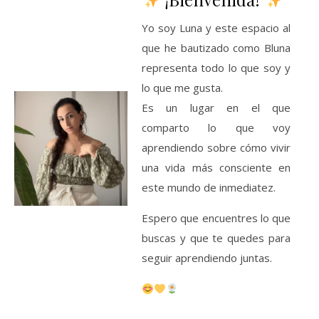
Yo soy Luna y este espacio al
que he bautizado como Bluna
representa todo lo que soy y
lo que me gusta.
Es un lugar en el que
comparto lo que voy
aprendiendo sobre cómo vivir
una vida más consciente en
este mundo de inmediatez.
Espero que encuentres lo que
buscas y que te quedes para
seguir aprendiendo juntas.