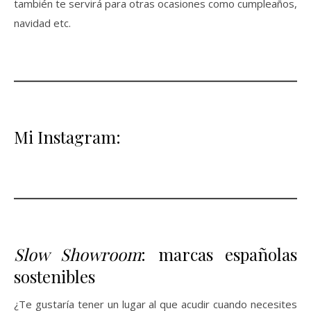
también te servirá para otras ocasiones como cumpleaños,
navidad etc.
Mi Instagram:
Slow Showroom
: marcas españolas
sostenibles
¿Te gustaría tener un lugar al que acudir cuando necesites