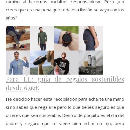
camino al hacernos «adultos responsables». Pero ¿no
crees que es una pena que toda esa ilusión se vaya con los
años?
Para ÉL: guía de regalos sostenibles
desde 6,99€
He decidido hacer esta recopilación para echarte una mano
si no sabes qué regalarle pero lo que tienes seguro es que
quieres que sea sostenible. Dentro de poquito es el día del
padre y seguro que te viene bien echar un ojo, pero