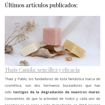
Últimos artículos publicados:
Thais Camila: sencillez y eficacia
Thais y Pablo, los fundadores de esta fantástica marca de
cosmética, son dos hermanos buceadores que han
sido
testigos de la degradación de nuestros mares
.
Conscientes de que la actividad de todos y cada uno de