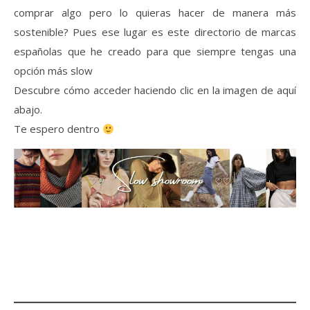
comprar algo pero lo quieras hacer de manera más
sostenible? Pues ese lugar es este directorio de marcas
españolas que he creado para que siempre tengas una
opción más slow
Descubre cómo acceder haciendo clic en la imagen de aquí
abajo.
Te espero dentro