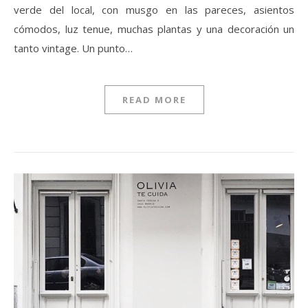
verde del local, con musgo en las pareces, asientos
cómodos, luz tenue, muchas plantas y una decoración un
tanto vintage. Un punto…
READ MORE