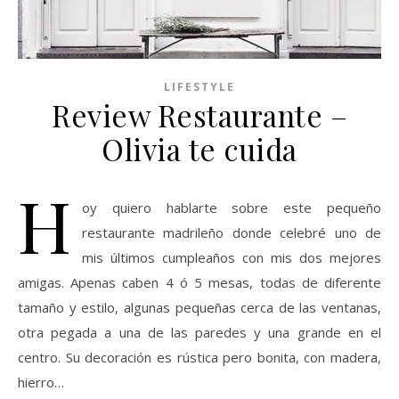
LIFESTYLE
Review Restaurante –
Olivia te cuida
H
oy quiero hablarte sobre este pequeño
restaurante madrileño donde celebré uno de
mis últimos cumpleaños con mis dos mejores
amigas. Apenas caben 4 ó 5 mesas, todas de diferente
tamaño y estilo, algunas pequeñas cerca de las ventanas,
otra pegada a una de las paredes y una grande en el
centro. Su decoración es rústica pero bonita, con madera,
hierro…