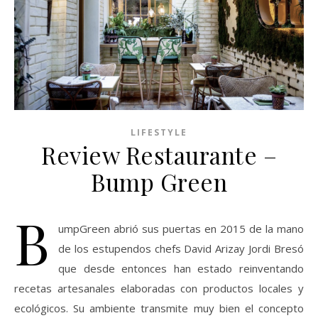
LIFESTYLE
Review Restaurante –
Bump Green
B
umpGreen abrió sus puertas en 2015 de la mano
de los estupendos chefs David Arizay Jordi Bresó
que desde entonces han estado reinventando
recetas artesanales elaboradas con productos locales y
ecológicos. Su ambiente transmite muy bien el concepto