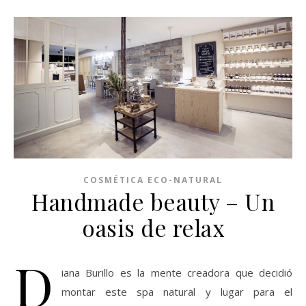
COSMÉTICA ECO-NATURAL
Handmade beauty – Un
oasis de relax
D
iana Burillo es la mente creadora que decidió
montar este spa natural y lugar para el