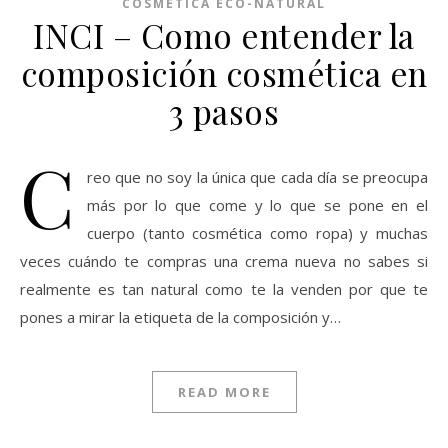
COSMÉTICA ECO-NATURAL
INCI – Como entender la
composición cosmética en
3 pasos
C
reo que no soy la única que cada día se preocupa
más por lo que come y lo que se pone en el
cuerpo (tanto cosmética como ropa) y muchas
veces cuándo te compras una crema nueva no sabes si
realmente es tan natural como te la venden por que te
pones a mirar la etiqueta de la composición y…
READ MORE