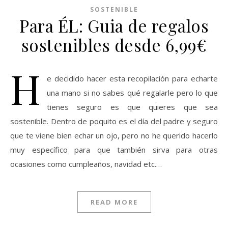
SOSTENIBLE
Para ÉL: Guia de regalos
sostenibles desde 6,99€
H
e decidido hacer esta recopilación para echarte
una mano si no sabes qué regalarle pero lo que
tienes seguro es que quieres que sea
sostenible. Dentro de poquito es el día del padre y seguro
que te viene bien echar un ojo, pero no he querido hacerlo
muy específico para que también sirva para otras
ocasiones como cumpleaños, navidad etc.…
READ MORE