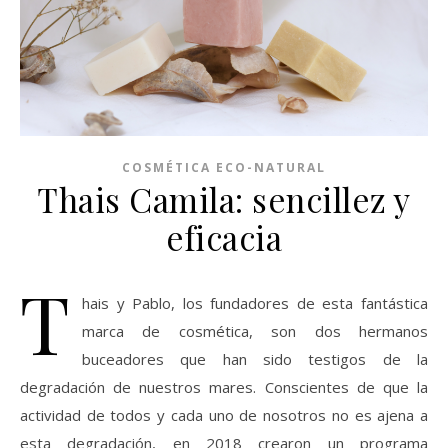
COSMÉTICA ECO-NATURAL
Thais Camila: sencillez y
eficacia
T
hais y Pablo, los fundadores de esta fantástica
marca de cosmética, son dos hermanos
buceadores que han sido testigos de la
degradación de nuestros mares. Conscientes de que la
actividad de todos y cada uno de nosotros no es ajena a
esta degradación, en 2018 crearon un programa