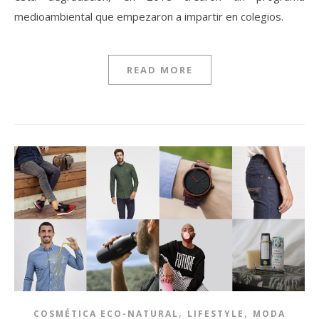
medioambiental que empezaron a impartir en colegios.
READ MORE
,
,
COSMÉTICA ECO-NATURAL
LIFESTYLE
MODA