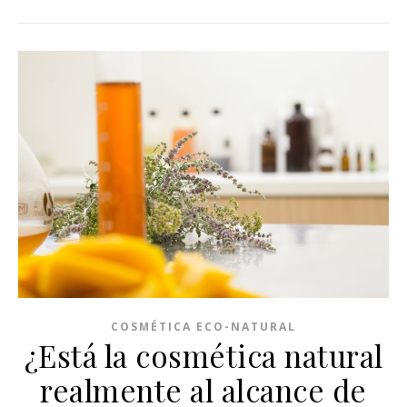
COSMÉTICA ECO-NATURAL
¿Está la cosmética natural
realmente al alcance de