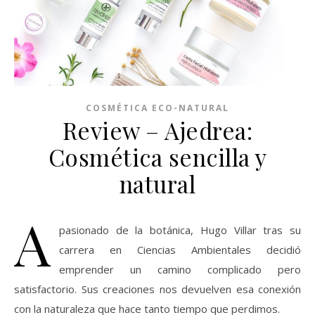
COSMÉTICA ECO-NATURAL
Review – Ajedrea:
Cosmética sencilla y
natural
A
pasionado de la botánica, Hugo Villar tras su
carrera en Ciencias Ambientales decidió
emprender un camino complicado pero
satisfactorio. Sus creaciones nos devuelven esa conexión
con la naturaleza que hace tanto tiempo que perdimos.