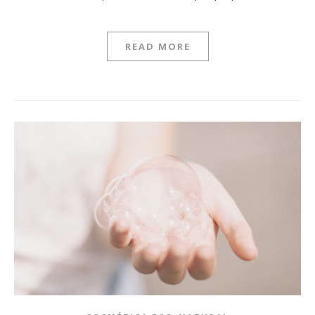
READ MORE