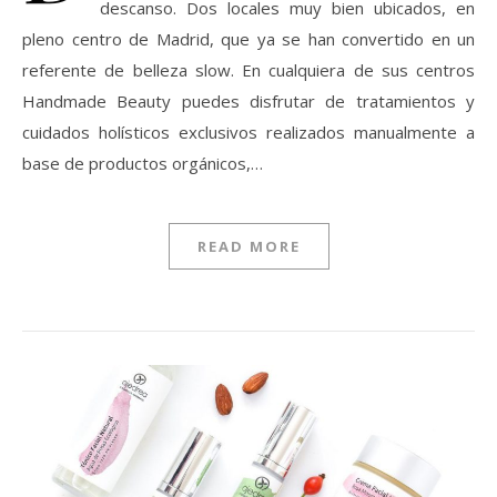
descanso. Dos locales muy bien ubicados, en
pleno centro de Madrid, que ya se han convertido en un
referente de belleza slow. En cualquiera de sus centros
Handmade Beauty puedes disfrutar de tratamientos y
cuidados holísticos exclusivos realizados manualmente a
base de productos orgánicos,…
READ MORE