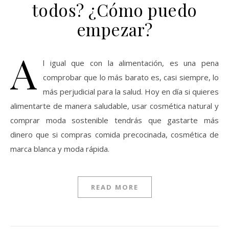
todos? ¿Cómo puedo
empezar?
A
l igual que con la alimentación, es una pena
comprobar que lo más barato es, casi siempre, lo
más perjudicial para la salud. Hoy en día si quieres
alimentarte de manera saludable, usar cosmética natural y
comprar moda sostenible tendrás que gastarte más
dinero que si compras comida precocinada, cosmética de
marca blanca y moda rápida.
READ MORE