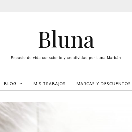
Bluna
Espacio de vida consciente y creatividad por Luna Marbán
BLOG
MIS TRABAJOS
MARCAS Y DESCUENTOS