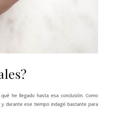
ales?
r qué he llegado hasta esa conclusión. Como
 y durante ese tiempo indagé bastante para