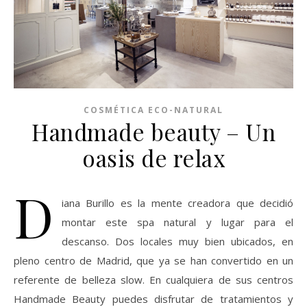
COSMÉTICA ECO-NATURAL
Handmade beauty – Un
oasis de relax
D
iana Burillo es la mente creadora que decidió
montar este spa natural y lugar para el
descanso. Dos locales muy bien ubicados, en
pleno centro de Madrid, que ya se han convertido en un
referente de belleza slow. En cualquiera de sus centros
Handmade Beauty puedes disfrutar de tratamientos y