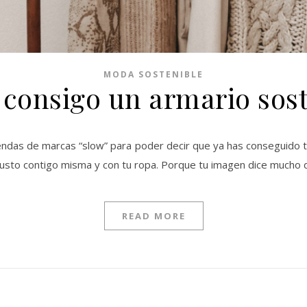
MODA SOSTENIBLE
consigo un armario sost
prendas de marcas “slow” para poder decir que ya has conseguido 
usto contigo misma y con tu ropa. Porque tu imagen dice mucho d
READ MORE