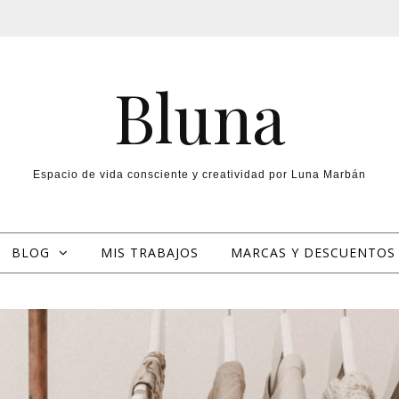
Bluna
Espacio de vida consciente y creatividad por Luna Marbán
BLOG
MIS TRABAJOS
MARCAS Y DESCUENTOS