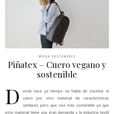
MODA SOSTENIBLE
Piñatex – Cuero vegano y
sostenible
D
esde hace ya tiempo se habla de sustituir el
cuero por otro material de características
similares pero que sea más sostenible ya que
este material tiene una gran demanda y la industria textil