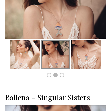
Ballena – Singular Sisters