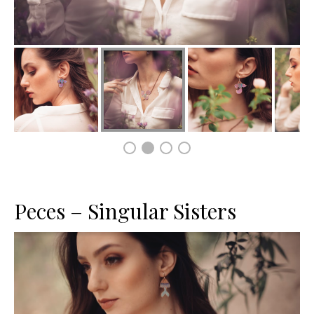
Peces – Singular Sisters