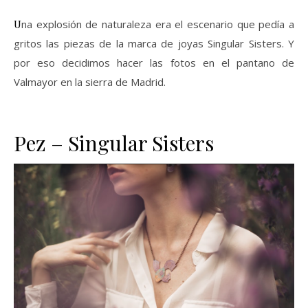
Una explosión de naturaleza era el escenario que pedía a
gritos las piezas de la marca de joyas Singular Sisters. Y
por eso decidimos hacer las fotos en el pantano de
Valmayor en la sierra de Madrid.
Pez – Singular Sisters