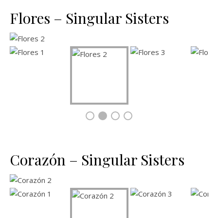
Flores – Singular Sisters
Corazón – Singular Sisters